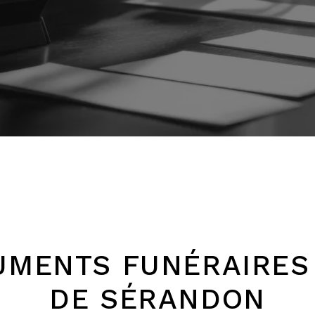
MENTS FUNÉRAIRES
DE SÉRANDON