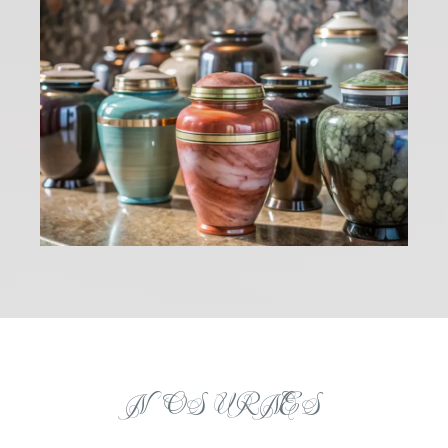
NOS URNES