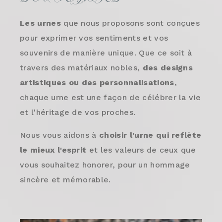
Les urnes
que nous proposons sont conçues
pour exprimer vos sentiments et vos
souvenirs de manière unique. Que ce soit à
travers des matériaux nobles,
des designs
artistiques ou des personnalisations
,
chaque urne est une façon de célébrer la vie
et l'héritage de vos proches.
Nous vous aidons à
choisir l'urne qui reflète
le mieux l'esprit
et les valeurs de ceux que
vous souhaitez honorer, pour un hommage
sincère et mémorable.