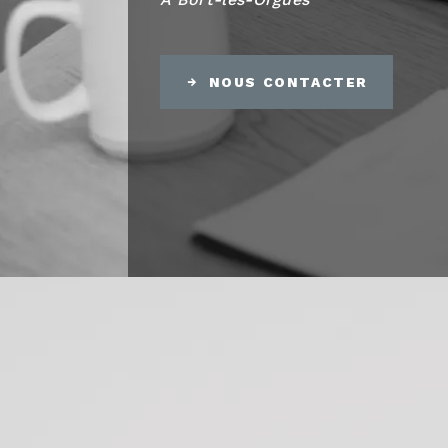
NOUS CONTACTER