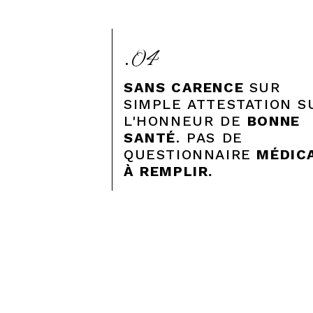
.04
SANS CARENCE
SUR
SIMPLE ATTESTATION S
L'HONNEUR DE
BONNE
SANTÉ
. PAS DE
QUESTIONNAIRE
MÉDIC
À REMPLIR.