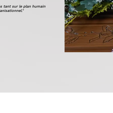
s tant sur le plan humain
anisationnel."