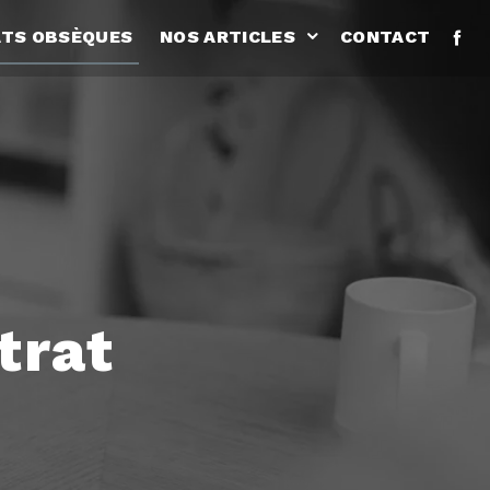
TS OBSÈQUES
NOS ARTICLES
CONTACT
trat