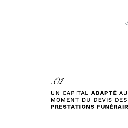
.01
UN CAPITAL
ADAPTÉ
A
MOMENT DU DEVIS DES
PRESTATIONS FUNÉRAIR