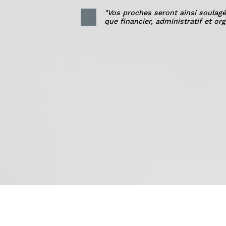
"Vos proches seront ainsi soulagé
que financier, administratif et org