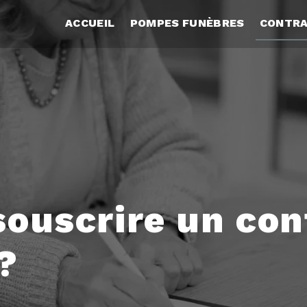
ACCUEIL
POMPES FUNÈBRES
CONTRA
souscrire un con
?