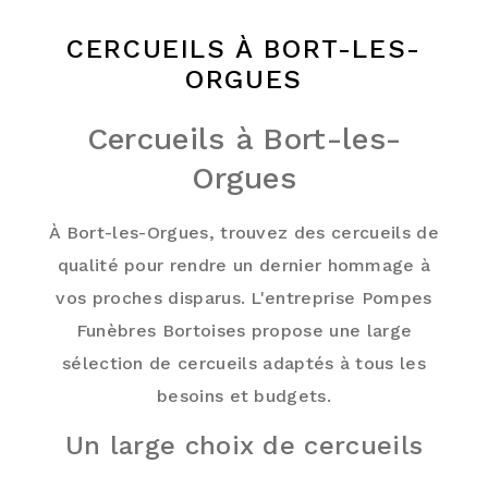
CERCUEILS À BORT-LES-
ORGUES
Cercueils à Bort-les-
Orgues
À Bort-les-Orgues, trouvez des cercueils de
qualité pour rendre un dernier hommage à
vos proches disparus. L'entreprise Pompes
Funèbres Bortoises propose une large
sélection de cercueils adaptés à tous les
besoins et budgets.
Un large choix de cercueils