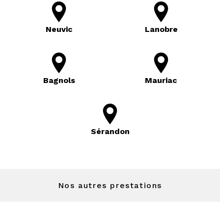
Neuvic
Lanobre
Bagnols
Mauriac
Sérandon
Nos autres prestations