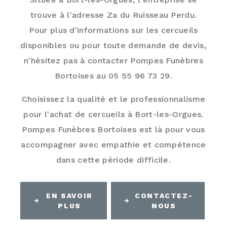
trouve à l'adresse Za du Ruisseau Perdu.
Pour plus d'informations sur les cercueils
disponibles ou pour toute demande de devis,
n'hésitez pas à contacter Pompes Funèbres
Bortoises au 05 55 96 73 29.
Choisissez la qualité et le professionnalisme
pour l'achat de cercueils à Bort-les-Orgues.
Pompes Funèbres Bortoises est là pour vous
accompagner avec empathie et compétence
dans cette période difficile.
EN SAVOIR
CONTACTEZ-
PLUS
NOUS