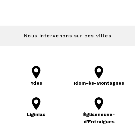
Nous intervenons sur ces villes
Ydes
Riom-ès-Montagnes
Liginiac
Égliseneuve-
d'Entraigues