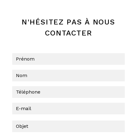
N'HÉSITEZ PAS À NOUS
CONTACTER