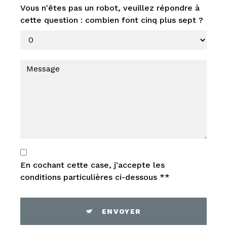
Vous n'êtes pas un robot, veuillez répondre à
cette question : combien font cinq plus sept ?
En cochant cette case, j'accepte les
conditions particulières ci-dessous **
ENVOYER