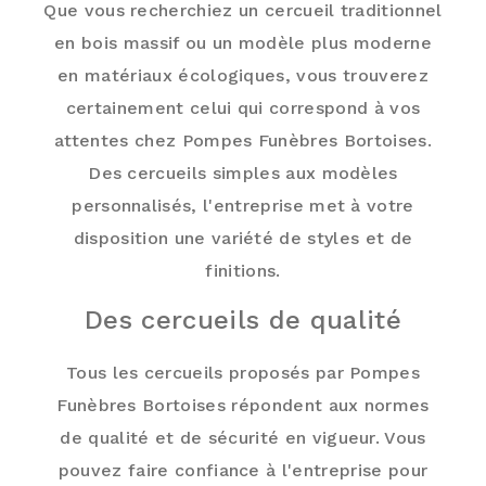
Que vous recherchiez un cercueil traditionnel
en bois massif ou un modèle plus moderne
en matériaux écologiques, vous trouverez
certainement celui qui correspond à vos
attentes chez Pompes Funèbres Bortoises.
Des cercueils simples aux modèles
personnalisés, l'entreprise met à votre
disposition une variété de styles et de
finitions.
Des cercueils de qualité
Tous les cercueils proposés par Pompes
Funèbres Bortoises répondent aux normes
de qualité et de sécurité en vigueur. Vous
pouvez faire confiance à l'entreprise pour