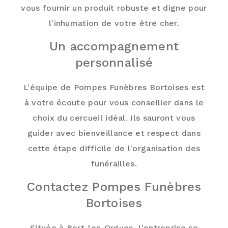
vous fournir un produit robuste et digne pour
l'inhumation de votre être cher.
Un accompagnement
personnalisé
L'équipe de Pompes Funèbres Bortoises est
à votre écoute pour vous conseiller dans le
choix du cercueil idéal. Ils sauront vous
guider avec bienveillance et respect dans
cette étape difficile de l'organisation des
funérailles.
Contactez Pompes Funèbres
Bortoises
Située à Bort-les-Orgues, l'entreprise se