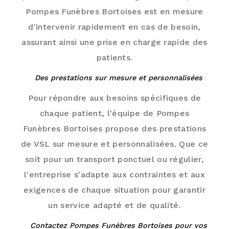
Pompes Funèbres Bortoises est en mesure
d'intervenir rapidement en cas de besoin,
assurant ainsi une prise en charge rapide des
patients.
Des prestations sur mesure et personnalisées
Pour répondre aux besoins spécifiques de
chaque patient, l'équipe de Pompes
Funèbres Bortoises propose des prestations
de VSL sur mesure et personnalisées. Que ce
soit pour un transport ponctuel ou régulier,
l'entreprise s'adapte aux contraintes et aux
exigences de chaque situation pour garantir
un service adapté et de qualité.
Contactez Pompes Funèbres Bortoises pour vos